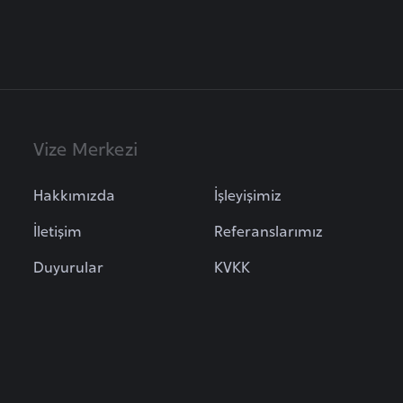
Vize Merkezi
Hakkımızda
İşleyişimiz
İletişim
Referanslarımız
Duyurular
KVKK