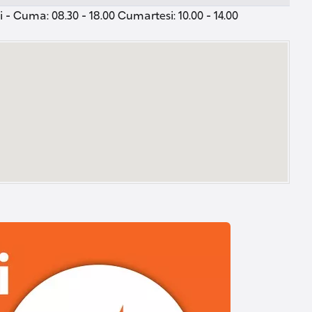
 - Cuma: 08.30 - 18.00 Cumartesi: 10.00 - 14.00