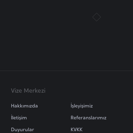
Vize Merkezi
Hakkımızda
İşleyişimiz
İletişim
Referanslarımız
Duyurular
KVKK