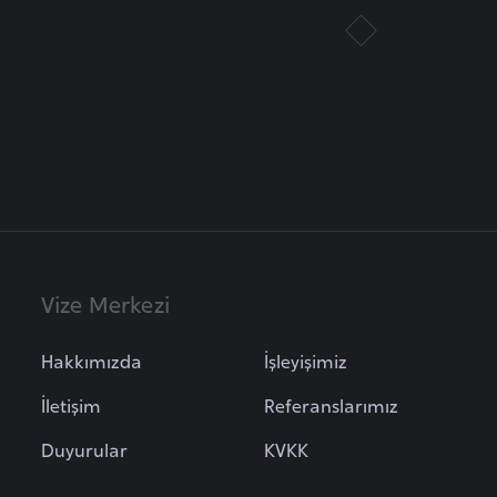
Vize Merkezi
Hakkımızda
İşleyişimiz
İletişim
Referanslarımız
Duyurular
KVKK