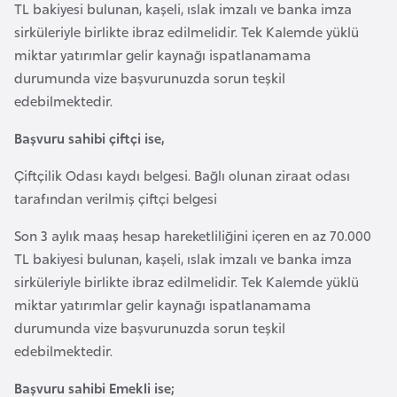
i
TL bakiyesi bulunan, kaşeli, ıslak imzalı ve banka imza
b
sirküleriyle birlikte ibraz edilmelidir. Tek Kalemde yüklü
u
miktar yatırımlar gelir kaynağı ispatlanamama
t
durumunda vize başvurunuzda sorun teşkil
i
edebilmektedir.
Başvuru sahibi çiftçi ise,
Ç
i
Çiftçilik Odası kaydı belgesi. Bağlı olunan ziraat odası
n
tarafından verilmiş çiftçi belgesi
Son 3 aylık maaş hesap hareketliliğini içeren en az 70.000
D
TL bakiyesi bulunan, kaşeli, ıslak imzalı ve banka imza
a
sirküleriyle birlikte ibraz edilmelidir. Tek Kalemde yüklü
n
miktar yatırımlar gelir kaynağı ispatlanamama
i
durumunda vize başvurunuzda sorun teşkil
m
edebilmektedir.
a
r
Başvuru sahibi Emekli ise;