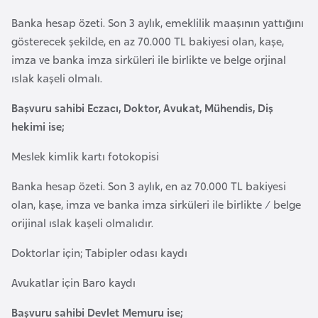
k
Banka hesap özeti. Son 3 aylık, emeklilik maaşının yattığını
a
gösterecek şekilde, en az 70.000 TL bakiyesi olan, kaşe,
imza ve banka imza sirküleri ile birlikte ve belge orjinal
D
ıslak kaşeli olmalı.
e
m
Başvuru sahibi Eczacı, Doktor, Avukat, Mühendis, Diş
o
hekimi ise;
k
Meslek kimlik kartı fotokopisi
r
a
Banka hesap özeti. Son 3 aylık, en az 70.000 TL bakiyesi
t
olan, kaşe, imza ve banka imza sirküleri ile birlikte / belge
i
orijinal ıslak kaşeli olmalıdır.
k
Doktorlar için; Tabipler odası kaydı
K
o
Avukatlar için Baro kaydı
n
g
Başvuru sahibi Devlet Memuru ise;