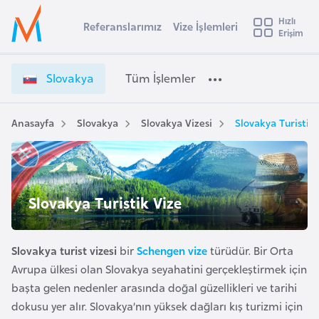
u
Hızlı
s
Referanslarımız
Vize İşlemleri
Başvuru yapmak istediğiniz ülkeyi seçin
Erişim
S
İ
Üye
t
Ülke Seçimi
l
Girişi
r
o
l
Slovakya
Tüm İşlemler
a
v
l
e
a
y
k
Anasayfa
Slovakya
Slovakya Vizesi
Slovakya Turistik 
t
a
y
a
i
V
A
i
ş
v
Slovakya Turistik Vize
z
u
i
e
s
İ
m
Slovakya turist vizesi
bir
Schengen vize
türüdür. Bir Orta
t
ş
Avrupa ülkesi olan Slovakya seyahatini gerçekleştirmek için
u
l
başta gelen nedenler arasında doğal güzellikleri ve tarihi
r
e
dokusu yer alır. Slovakya’nın yüksek dağları kış turizmi için
y
m