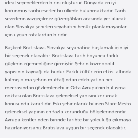
ideal seçeneklerden birini oluşturur. Dünyada en iyi
a
l
e
korunmuş tarihi eserler bu ülkede bulunmaktadır. Tarih
r
severlerin vazgeçilmez güzergâhları arasında yer alacak
A
i
olan Slovakya şehirleri seyahatini henüz planlamayanlar
z
için uygun rotalardan biridir.
e
r
Başkent Bratislava, Slovakya seyahatine başlamak için iyi
b
bir seçenek olacaktır. Bratislava tarih boyunca farklı
a
güçlerin egemenliğine girmiştir. Şehrin kozmopolit
y
yapısının kaynağı da budur. Farklı kültürlerin etkisi altında
c
kalmış olma şehrin mutfağından edebiyatına her
a
mecrasından gözlemlenebilir. Orta Avrupa’nın buluşma
n
noktası olan Bratislava geleneksel yapısını korumak
konusunda kararlıdır. Eski şehir olarak bilinen Stare Mesto
B
geleneksel yapının en fazla korunduğu bölgelerindendir.
a
Avrupa kentlerinden birinde tarihte bir yolculuğa çıkmaya
h
hazırlanıyorsanız Bratislava uygun bir seçenek olacaktır.
r