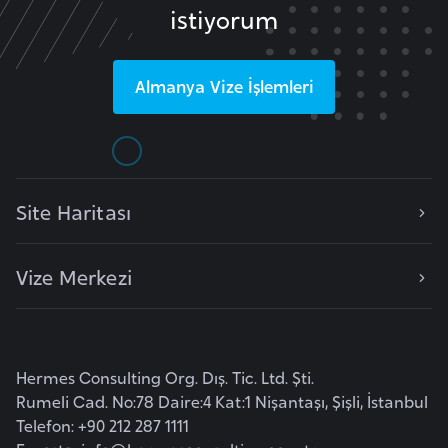
E
istiyorum
t
i
y
Almanya
Vize İşlemleri
o
p
y
a
Site Haritası
F
i
Vize Merkezi
l
d
i
ş
Hermes Consulting Org. Dış. Tic. Ltd. Şti.
i
Rumeli Cad. No:78 Daire:4 Kat:1 Nişantaşı, Şişli, İstanbul
Telefon: +90 212 287 1111
S