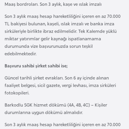
Maaş bordroları. Son 3 aylık, kaşe ve ıslak imzalı
r
i
Son 3 aylık maaş hesap hareketliliğini içeren en az 70.000
y
TL bakiyesi bulunan, kaşeli, ıslak imzalı ve banka imza
e
sirküleriyle birlikte ibraz edilmelidir. Tek Kalemde yüklü
t
miktar yatırımlar gelir kaynağı ispatlanamama
i
durumunda vize başvurunuzda sorun teşkil
edebilmektedir.
C
Başvuru sahibi şirket sahibi ise;
e
z
Güncel tarihli şirket evrakları. Son 6 ay içinde alınan
a
faaliyet belgesi, sicil gazete, vergi levhası, imza sirküleri
y
fotokopileri.
i
Barkodlu SGK hizmet dökümü (4A, 4B, 4C) – Kişiler
r
durumlarına uygun dökümü almalıdır.
C
Son 3 aylık maaş hesap hareketliliğini içeren en az 70.000