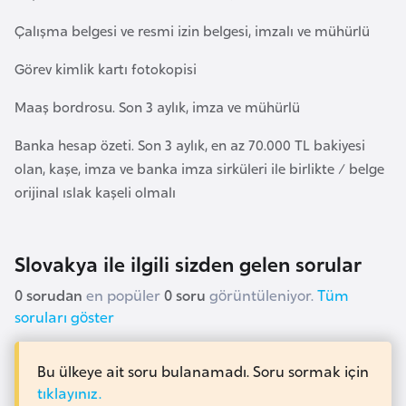
o
Çalışma belgesi ve resmi izin belgesi, imzalı ve mühürlü
B
Görev kimlik kartı fotokopisi
u
Maaş bordrosu. Son 3 aylık, imza ve mühürlü
l
g
Banka hesap özeti. Son 3 aylık, en az 70.000 TL bakiyesi
a
olan, kaşe, imza ve banka imza sirküleri ile birlikte / belge
r
orijinal ıslak kaşeli olmalı
i
s
t
Slovakya ile ilgili sizden gelen sorular
a
0 sorudan
en popüler
0 soru
görüntüleniyor.
Tüm
n
soruları göster
E
Bu ülkeye ait soru bulanamadı. Soru sormak için
r
tıklayınız.
m