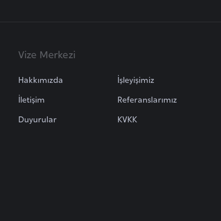
Vize Merkezi
Hakkımızda
İşleyişimiz
İletişim
Referanslarımız
Duyurular
KVKK