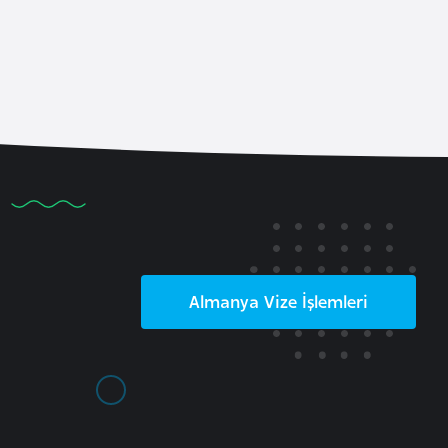
Almanya
Vize İşlemleri