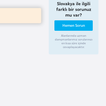
Slovakya ile ilgili
farklı bir sorunuz
mu var?
Hemen Sorun
Alanlarında uzman
danışmanlarımız sorularınızı
en kısa süre içinde
cevaplayacaktır.