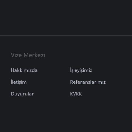
Vize Merkezi
Hakkımızda
İşleyişimiz
İletişim
Referanslarımız
Duyurular
KVKK