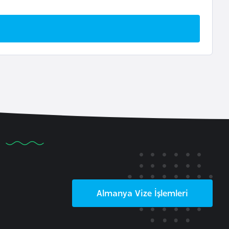
Almanya
Vize İşlemleri