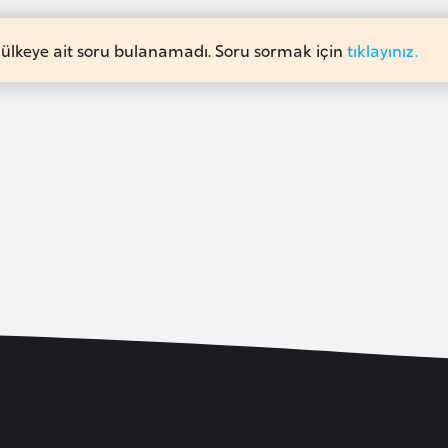
 ülkeye ait soru bulanamadı. Soru sormak için
tıklayınız.