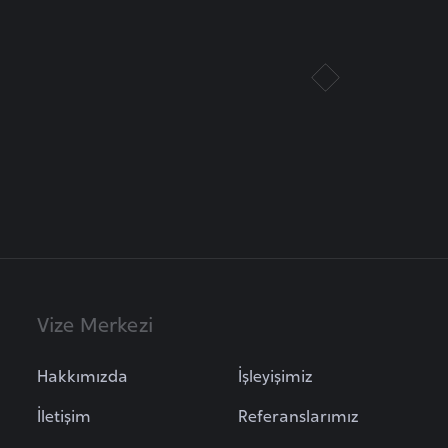
Vize Merkezi
Hakkımızda
İşleyişimiz
İletişim
Referanslarımız