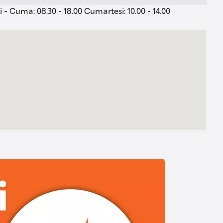
 - Cuma: 08.30 - 18.00 Cumartesi: 10.00 - 14.00