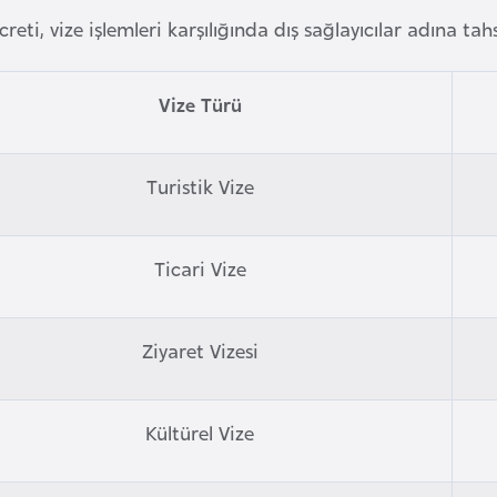
creti, vize işlemleri karşılığında dış sağlayıcılar adına tah
Vize Türü
Turistik Vize
Ticari Vize
Ziyaret Vizesi
Kültürel Vize