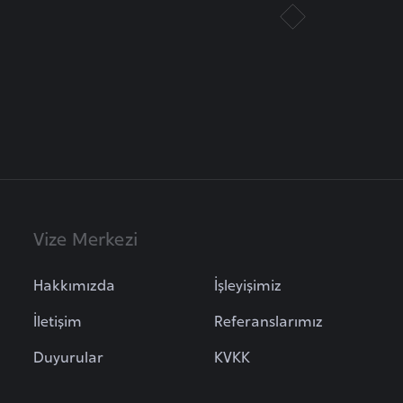
Vize Merkezi
Hakkımızda
İşleyişimiz
İletişim
Referanslarımız
Duyurular
KVKK