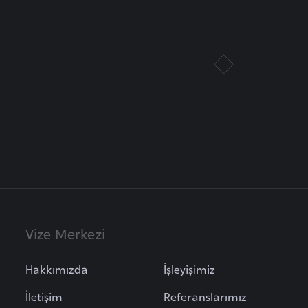
Vize Merkezi
Hakkımızda
İşleyişimiz
İletişim
Referanslarımız