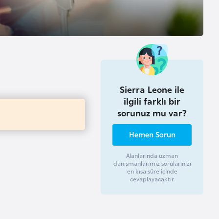
Sierra Leone ile
ilgili farklı bir
sorunuz mu var?
Hemen Sorun
Alanlarında uzman
danışmanlarımız sorularınızı
en kısa süre içinde
cevaplayacaktır.