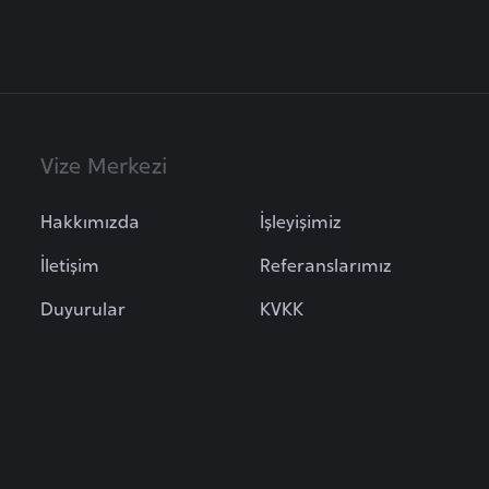
Vize Merkezi
Hakkımızda
İşleyişimiz
İletişim
Referanslarımız
Duyurular
KVKK