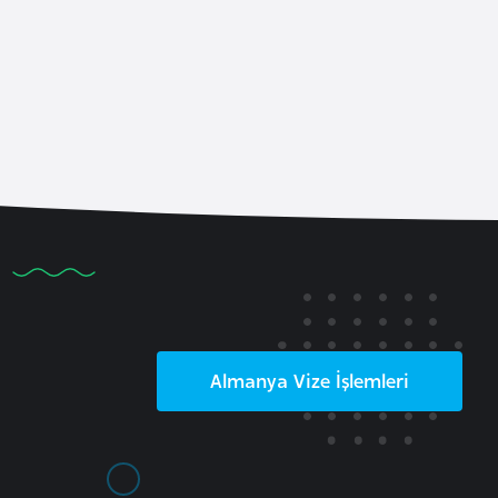
Almanya
Vize İşlemleri