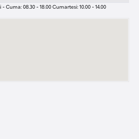
 - Cuma: 08.30 - 18.00 Cumartesi: 10.00 - 14.00