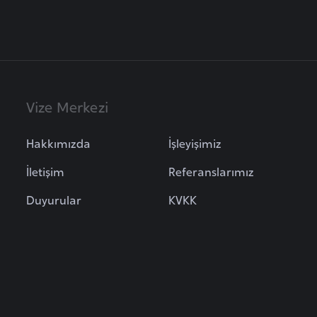
Vize Merkezi
Hakkımızda
İşleyişimiz
İletişim
Referanslarımız
Duyurular
KVKK