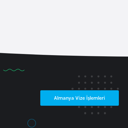
Almanya
Vize İşlemleri