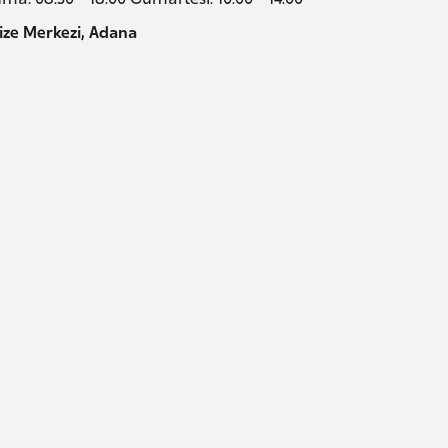
ize Merkezi, Adana