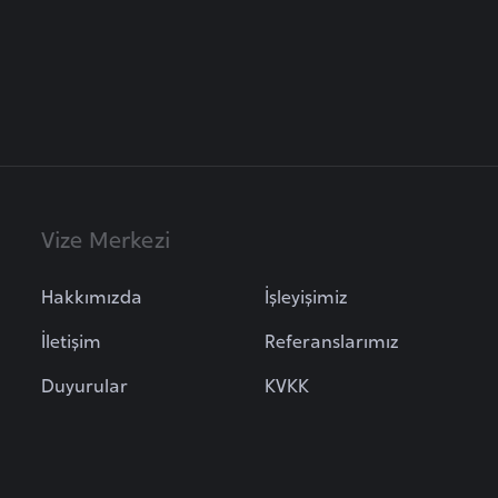
Vize Merkezi
Hakkımızda
İşleyişimiz
İletişim
Referanslarımız
Duyurular
KVKK