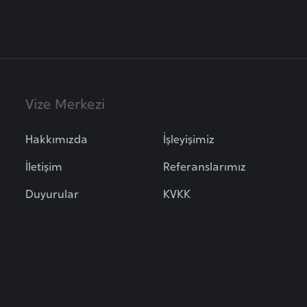
Vize Merkezi
Hakkımızda
İşleyişimiz
İletişim
Referanslarımız
Duyurular
KVKK