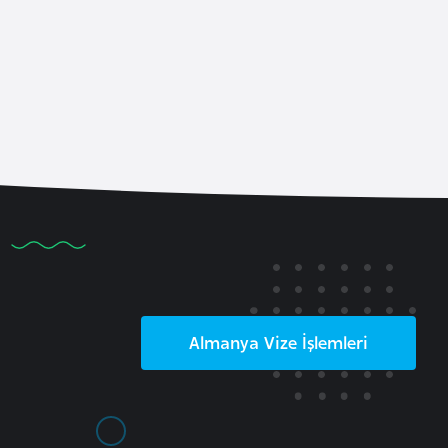
Almanya
Vize İşlemleri