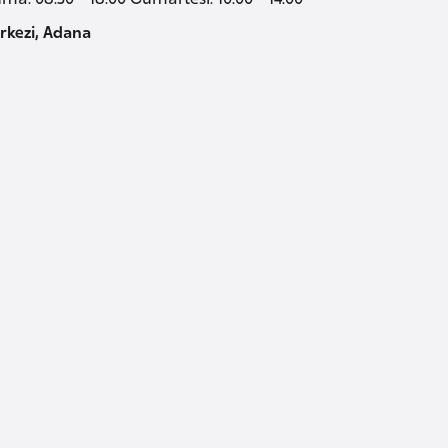
rkezi, Adana