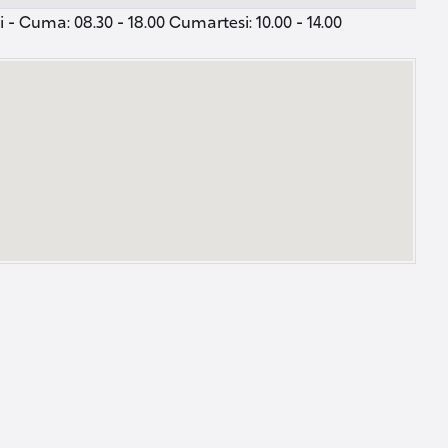
 - Cuma: 08.30 - 18.00 Cumartesi: 10.00 - 14.00