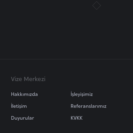
Vize Merkezi
Hakkımızda
İşleyişimiz
İletişim
Referanslarımız
Duyurular
KVKK