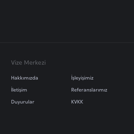
Vize Merkezi
Hakkımızda
İşleyişimiz
İletişim
Referanslarımız
Duyurular
KVKK