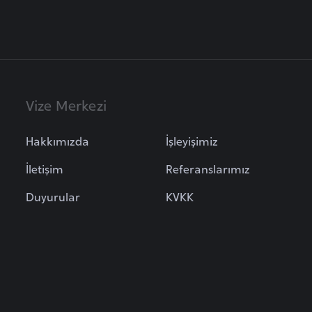
Vize Merkezi
Hakkımızda
İşleyişimiz
İletişim
Referanslarımız
Duyurular
KVKK