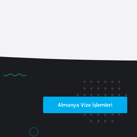
Almanya
Vize İşlemleri