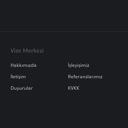
Vize Merkezi
Hakkımızda
İşleyişimiz
İletişim
Referanslarımız
Duyurular
KVKK