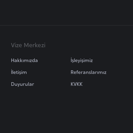
Vize Merkezi
Hakkımızda
İşleyişimiz
İletişim
Referanslarımız
Duyurular
KVKK