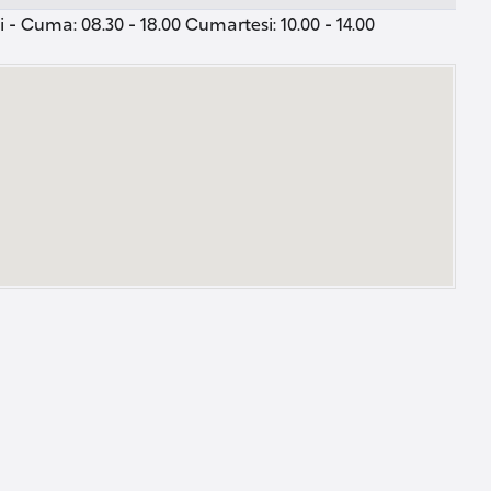
 - Cuma: 08.30 - 18.00 Cumartesi: 10.00 - 14.00