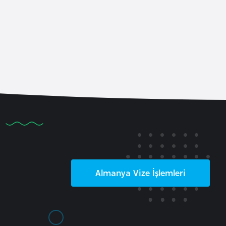
Almanya
Vize İşlemleri