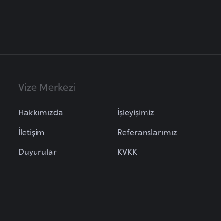
Vize Merkezi
Hakkımızda
İşleyişimiz
İletişim
Referanslarımız
Duyurular
KVKK