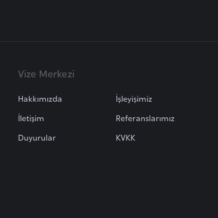
Vize Merkezi
Hakkımızda
İşleyişimiz
İletişim
Referanslarımız
Duyurular
KVKK