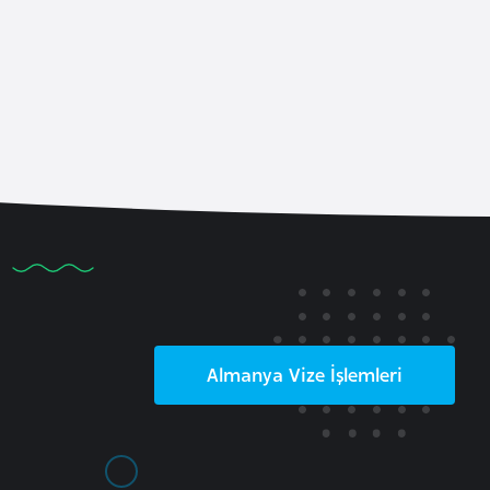
Almanya
Vize İşlemleri