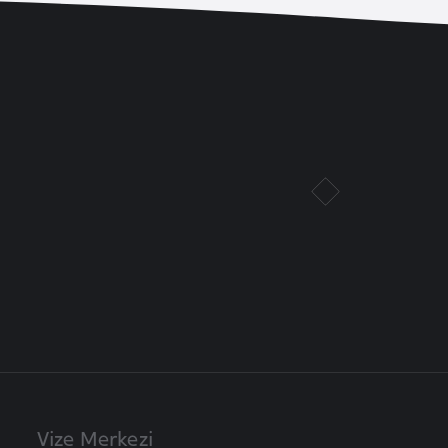
Vize Merkezi