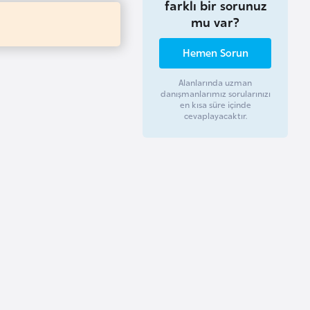
farklı bir sorunuz
mu var?
Hemen Sorun
Alanlarında uzman
danışmanlarımız sorularınızı
en kısa süre içinde
cevaplayacaktır.