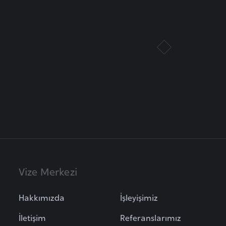
Vize Merkezi
Hakkımızda
İşleyişimiz
İletişim
Referanslarımız