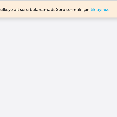
 ülkeye ait soru bulanamadı. Soru sormak için
tıklayınız.