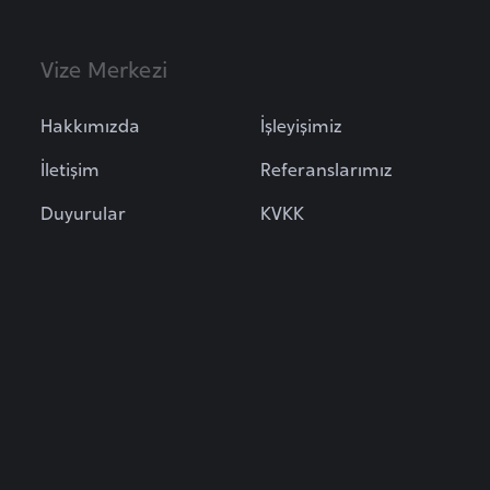
Vize Merkezi
Hakkımızda
İşleyişimiz
İletişim
Referanslarımız
Duyurular
KVKK