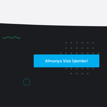
Almanya
Vize İşlemleri