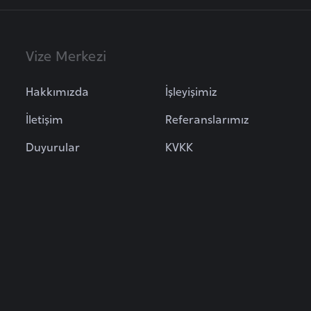
Vize Merkezi
Hakkımızda
İşleyişimiz
İletişim
Referanslarımız
Duyurular
KVKK