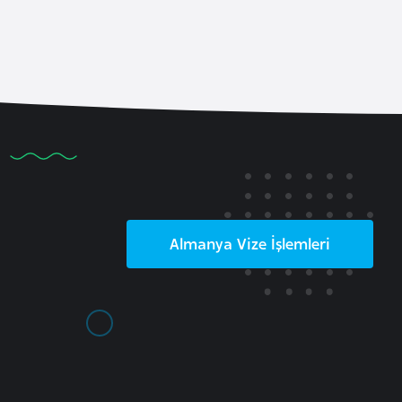
Almanya
Vize İşlemleri