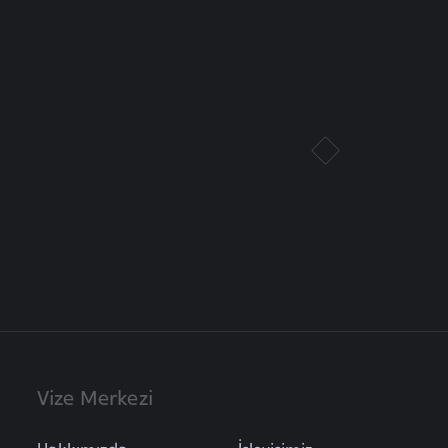
Vize Merkezi