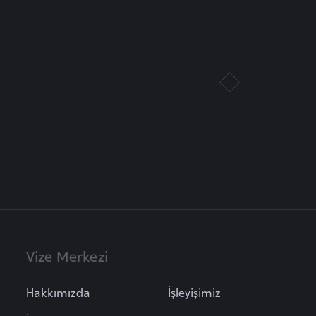
Vize Merkezi
Hakkımızda
İşleyişimiz